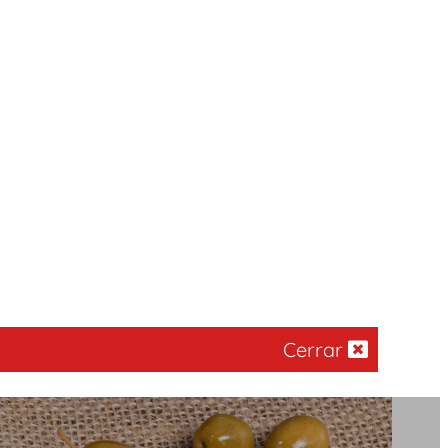
Cerrar