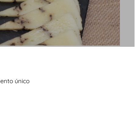
mento único