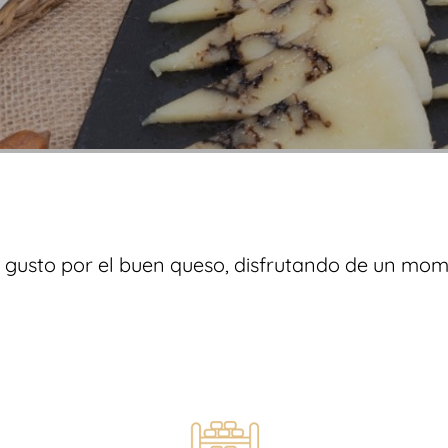
 gusto por el buen queso, disfrutando de un mo