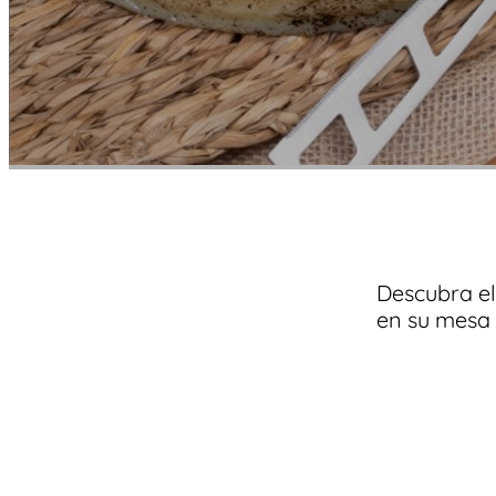
Descubra el
en su mesa