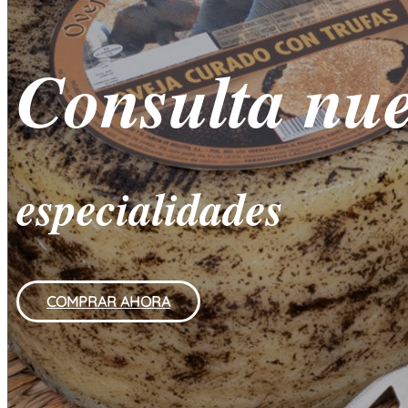
Consulta nue
especialidades
COMPRAR AHORA