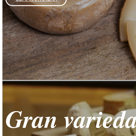
Gran varied