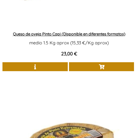
Queso de oveja Pinto Capi (Disponible en diferentes formatos)
medio 1.5 Kg aprox (15,33 €/Kg aprox)
23,00 €