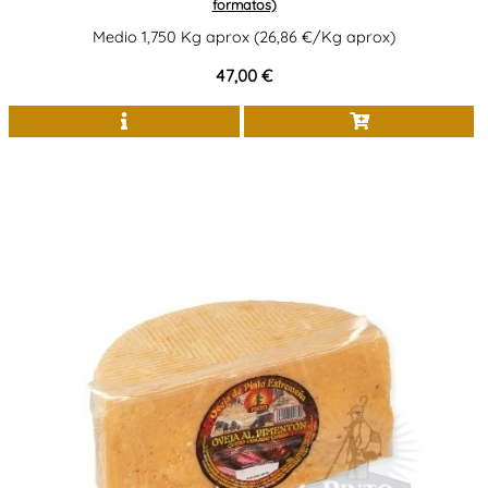
formatos)
Medio 1,750 Kg aprox (26,86 €/Kg aprox)
47,00 €