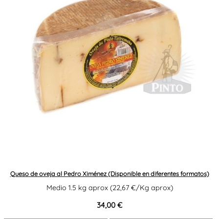
Queso de oveja al Pedro Ximénez (Disponible en diferentes formatos)
Medio 1.5 kg aprox (22,67 €/Kg aprox)
34,00 €