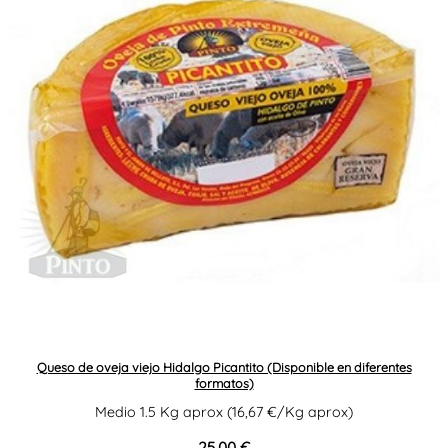
Queso de oveja viejo Hidalgo Picantito (Disponible en diferentes
formatos)
Medio 1.5 Kg aprox (16,67 €/Kg aprox)
25,00 €