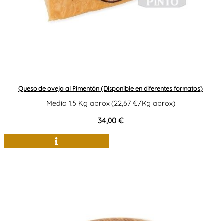
Queso de oveja al Pimentón (Disponible en diferentes formatos)
Medio 1.5 Kg aprox (22,67 €/Kg aprox)
34,00 €