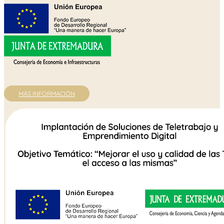
MÁS INFORMACIÓN