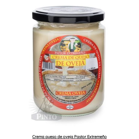
Crema queso de oveja Pastor Extremeño