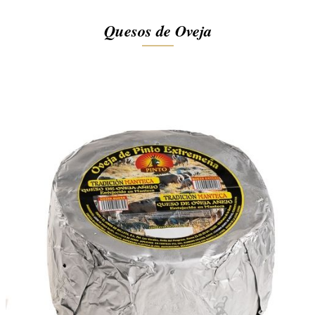
Quesos de Oveja