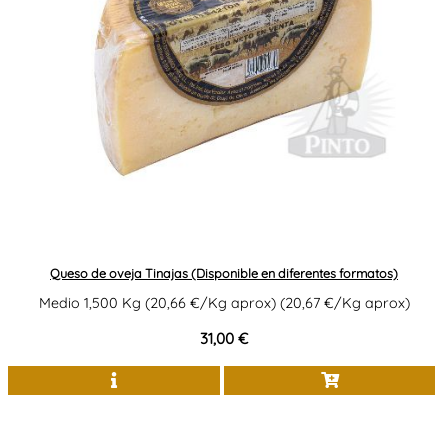
Queso de oveja Tinajas (Disponible en diferentes formatos)
Medio 1,500 Kg (20,66 €/Kg aprox) (20,67 €/Kg aprox)
31,00 €