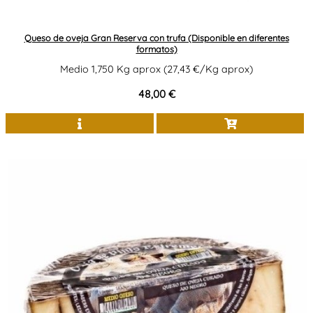
Queso de oveja Gran Reserva con trufa (Disponible en diferentes
formatos)
Medio 1,750 Kg aprox (27,43 €/Kg aprox)
48,00 €