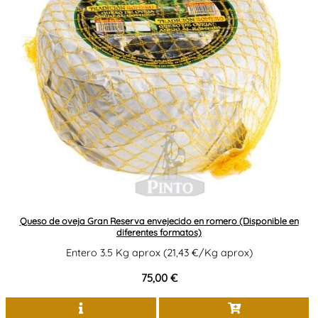
Queso de oveja Gran Reserva envejecido en romero (Disponible en
diferentes formatos)
Entero 3.5 Kg aprox (21,43 €/Kg aprox)
75,00 €