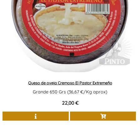
Queso de oveja Cremoso El Pastor Extremeño
Grande 650 Grs (36,67 €/Kg aprox)
22,00 €