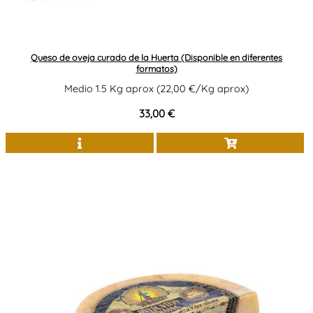
Queso de oveja curado de la Huerta (Disponible en diferentes
formatos)
Medio 1.5 Kg aprox (22,00 €/Kg aprox)
33,00 €