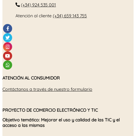
(+34) 924 535 001
Atención al cliente
(+34) 659 143 755
ATENCIÓN AL CONSUMIDOR
Contáctanos a través de nuestro formulario
PROYECTO DE COMERCIO ELECTRÓNICO Y TIC
Objetivo temático: Mejorar el uso y calidad de las TIC y el
acceso a las mismas