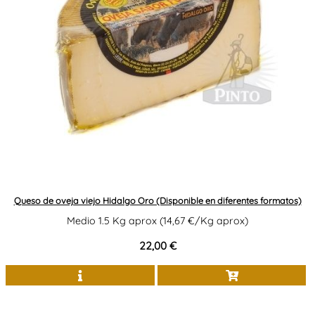
Queso de oveja viejo Hidalgo Oro (Disponible en diferentes formatos)
Medio 1.5 Kg aprox (14,67 €/Kg aprox)
22,00 €