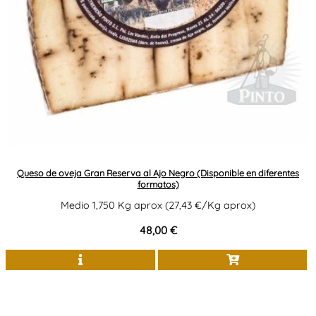
Queso de oveja Gran Reserva al Ajo Negro (Disponible en diferentes
formatos)
Medio 1,750 Kg aprox (27,43 €/Kg aprox)
48,00 €