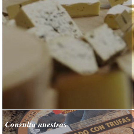
Consulta nuestras