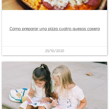
Como preparar una pizza cuatro quesos casera
23/10/2020