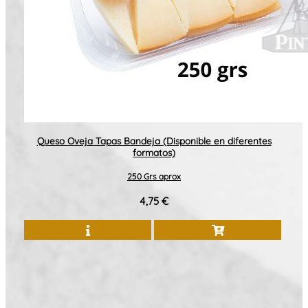
Queso Oveja Tapas Bandeja (Disponible en diferentes
formatos)
250 Grs aprox
4,75 €