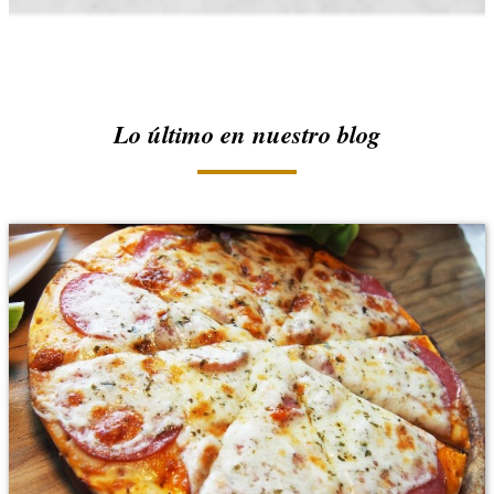
Lo último en nuestro blog