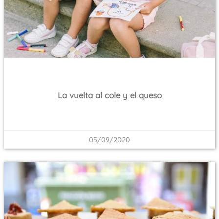
La vuelta al cole y el queso
05/09/2020