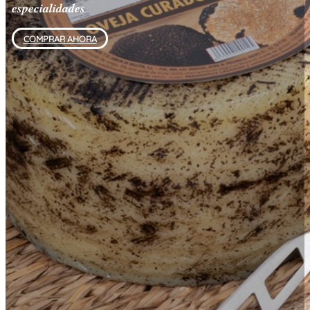
especialidades
COMPRAR AHORA