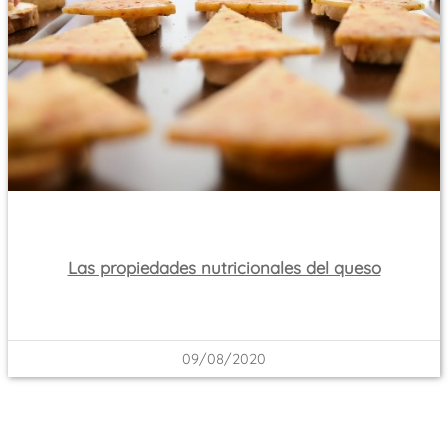
Las propiedades nutricionales del queso
09/08/2020