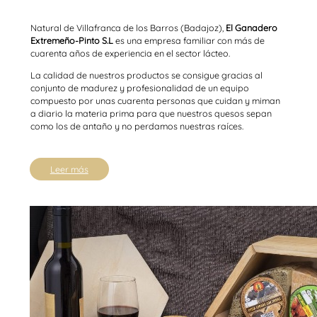
Natural de Villafranca de los Barros (Badajoz),
El Ganadero
Extremeño-Pinto S.L
es una empresa familiar con más de
cuarenta años de experiencia en el sector lácteo.
La calidad de nuestros productos se consigue gracias al
conjunto de madurez y profesionalidad de un equipo
compuesto por unas cuarenta personas que cuidan y miman
a diario la materia prima para que nuestros quesos sepan
como los de antaño y no perdamos nuestras raíces.
Leer más