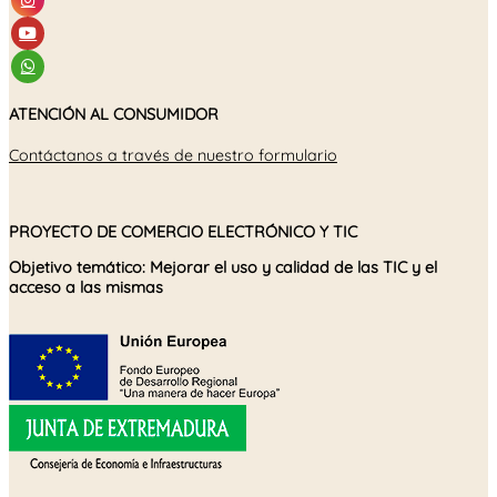
ATENCIÓN AL CONSUMIDOR
Contáctanos a través de nuestro formulario
PROYECTO DE COMERCIO ELECTRÓNICO Y TIC
Objetivo temático: Mejorar el uso y calidad de las TIC y el
acceso a las mismas