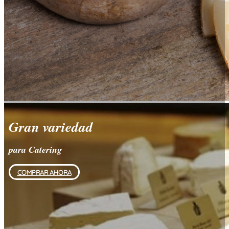
Gran variedad
para Catering
COMPRAR AHORA