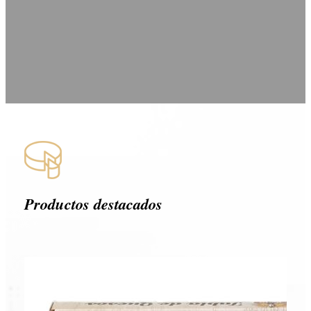
Productos destacados