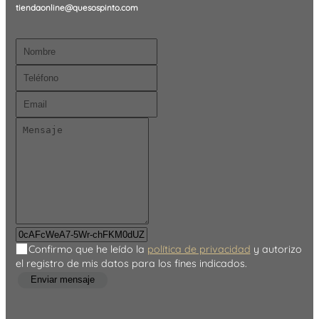
tiendaonline@quesospinto.com
Confirmo que he leído la
política de privacidad
y autorizo
el registro de mis datos para los fines indicados.
Enviar mensaje