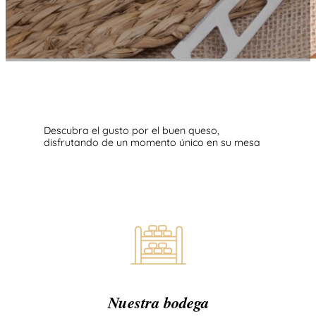
Descubra el gusto por el buen queso,
disfrutando de un momento único en su mesa
Nuestra bodega