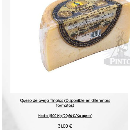
Queso de oveja Tinajas (Disponible en diferentes
formatos)
Medio 1,500 Kg (20,66 €/Kg aprox)
31,00 €