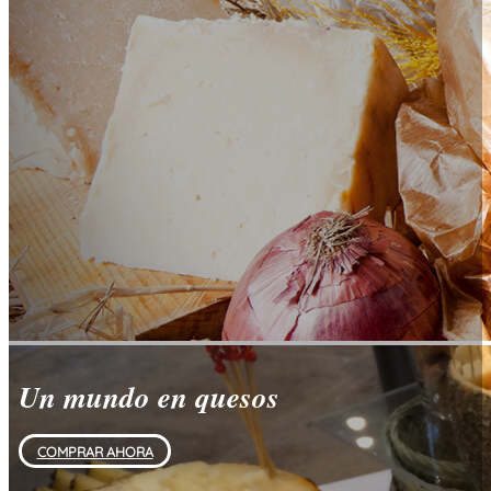
Un mundo en quesos
COMPRAR AHORA