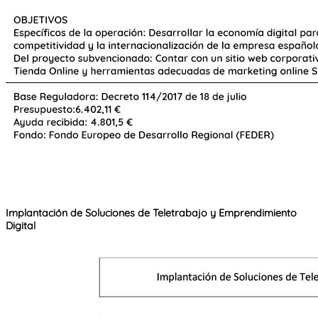
Implantación de Soluciones de Teletrabajo y Emprendimiento
Digital